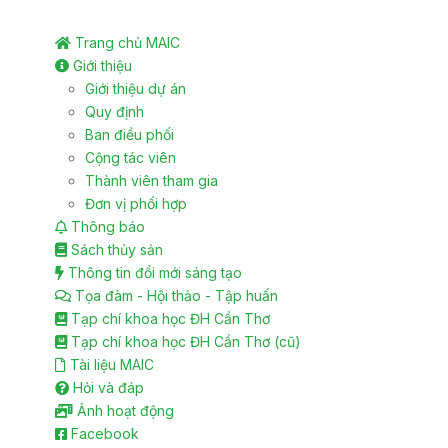
Trang chủ MAIC
Giới thiệu
Giới thiệu dự án
Quy định
Ban điều phối
Cộng tác viên
Thành viên tham gia
Đơn vị phối hợp
Thông báo
Sách thủy sản
Thông tin đổi mới sáng tạo
Tọa đàm - Hội thảo - Tập huấn
Tạp chí khoa học ĐH Cần Thơ
Tạp chí khoa học ĐH Cần Thơ (cũ)
Tài liệu MAIC
Hỏi và đáp
Ảnh hoạt động
Facebook