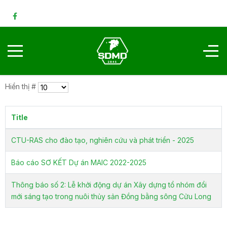
Hiển thị #
Title
CTU-RAS cho đào tạo, nghiên cứu và phát triển - 2025
Báo cáo SƠ KẾT Dự án MAIC 2022-2025
Thông báo số 2: Lễ khởi động dự án Xây dựng tổ nhóm đổi
mới sáng tạo trong nuôi thủy sản Đồng bằng sông Cửu Long