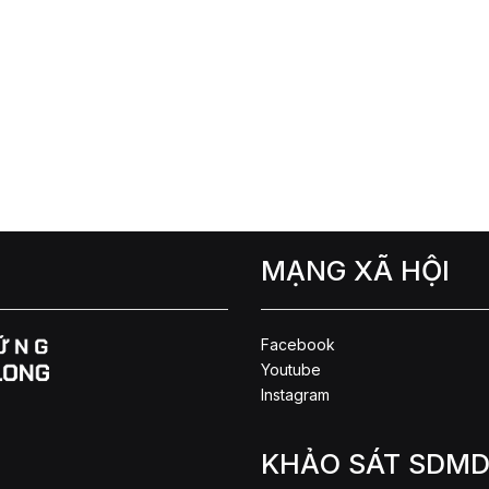
MẠNG XÃ HỘI
Facebook
Youtube
Instagram
KHẢO SÁT SDM