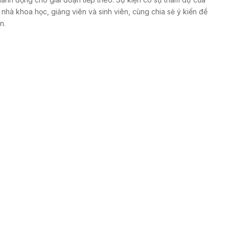
 nhà khoa học, giảng viên và sinh viên, cùng chia sẻ ý kiến để
n.